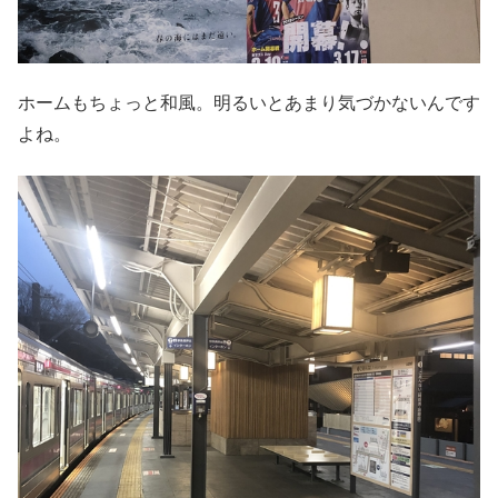
ホームもちょっと和風。明るいとあまり気づかないんです
よね。