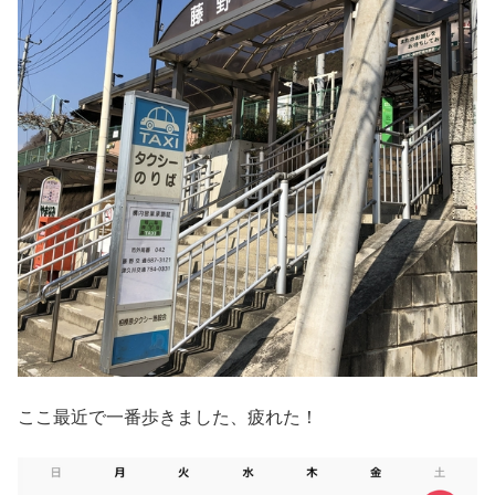
ここ最近で一番歩きました、疲れた！