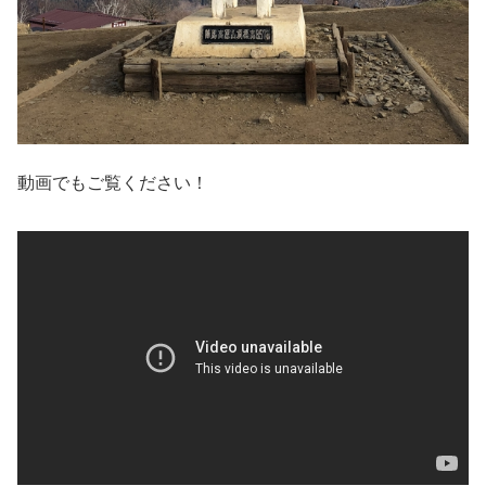
動画でもご覧ください！