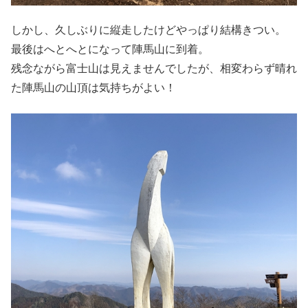
しかし、久しぶりに縦走したけどやっぱり結構きつい。
最後はへとへとになって陣馬山に到着。
残念ながら富士山は見えませんでしたが、相変わらず晴れ
た陣馬山の山頂は気持ちがよい！