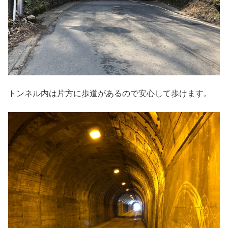
トンネル内は片方に歩道があるので安心して歩けます。