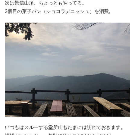
次は景信山頂。ちょっともやってる。
2個目の菓子パン（ショコラデニッシュ）を消費。
いつもはスルーする堂所山もたまには訪れておきます。