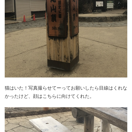
猫はいた！写真撮らせてーってお願いしたら目線はくれな
かったけど、顔はこちらに向けてくれた。