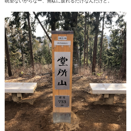
眺望ないからなー、無駄に疲れるだけなんだけど。