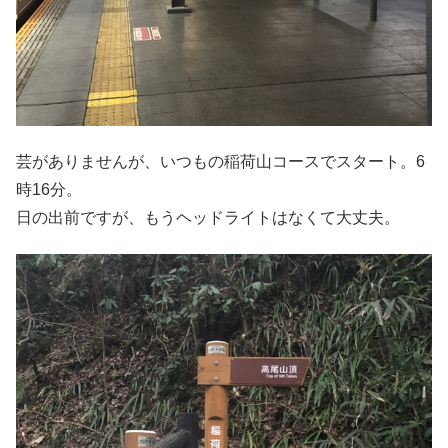
芸がありませんが、いつもの稲荷山コースでスタート。6
時16分。
日の出前ですが、もうヘッドライトはなくて大丈夫。