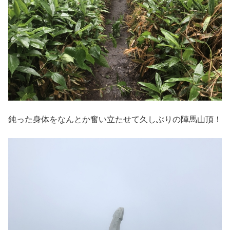
鈍った身体をなんとか奮い立たせて久しぶりの陣馬山頂！