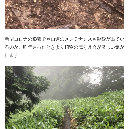
新型コロナの影響で登山道のメンテナンスも影響が出てい
るのか、昨年通ったときより植物の茂り具合が激しい気が
します。