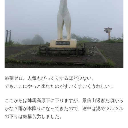
眺望ゼロ。人気もびっくりするほど少ない。
でもここにやっと来れたのがすごくすごくうれしい！
ここからは陣馬高原下に下りますが、景信山過ぎた頃から
かな？雨が本降りになってきたので、途中は泥でツルツル
の下りは結構苦労しました。