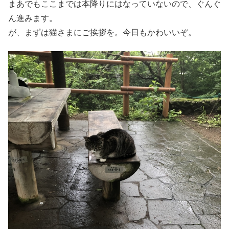
まあでもここまでは本降りにはなっていないので、ぐんぐ
ん進みます。
が、まずは猫さまにご挨拶を。今日もかわいいぞ。