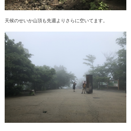
天候のせいか山頂も先週よりさらに空いてます。