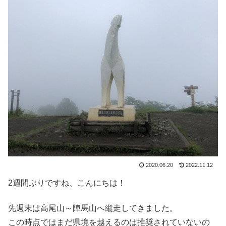
2020.06.20
2022.11.12
2週間ぶりですね、こんにちは！
先週末は高尾山～陣馬山へ縦走してきました。
この時点ではまだ県境を越えるのは推奨されていないの