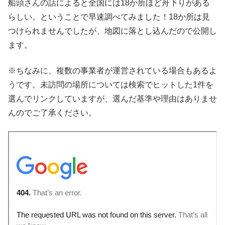
船頭さんの話によると全国には18か所ほど舟下りがある
らしい。ということで早速調べてみました！18か所は見
つけられませんでしたが、地図に落とし込んだので公開し
ます。
※ちなみに、複数の事業者が運営されている場合もあるよ
うです。未訪問の場所については検索でヒットした1件を
選んでリンクしていますが、選んだ基準や理由はありませ
んのでご了承ください。