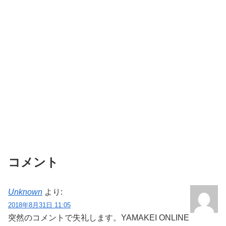
コメント
Unknown
より:
2018年8月31日 11:05
突然のコメントで失礼します。YAMAKEI ONLINE