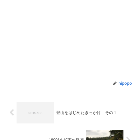
nipopo
登山をはじめたきっかけ その１