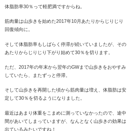
体脂肪率30％って軽肥満ですからね。
筋肉量は山歩きを始めた2017年10月あたりからじりじり
回復傾向に。
そして体脂肪率もしばらく停滞が続いていましたが、その
あたりからじりじり下がり始めて30％を切ります。
ただ、2017年の年末から翌年のGWまで山歩きをおやすみ
していたら、またずっと停滞。
そして山歩きを再開した頃から筋肉量は増え、体脂肪は安
定して30％を切るようになりました。
最近はあまり体重をこまめに測っていなかったので、途中
間があいてしまっていますが、なんとなく山歩きの効果は
出ているみたいですね！