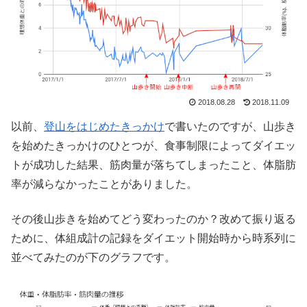
2018.08.28
2018.11.09
以前、
登山をはじめたきっかけ
で書いたのですが、山歩き
を始めたきっかけのひとつが、食事制限によってダイエッ
トが成功した結果、筋肉量が落ちてしまったこと、体脂肪
率が減らなかったことがありました。
その後山歩きを始めてどう変わったのか？改めて振り返る
ために、体組成計の記録をダイエット開始時から時系列に
並べてみたのが下のグラフです。