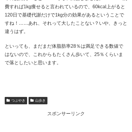
費すれば1kg痩せると言われているので、60kcal上がると
120日で基礎代謝だけで1kg分の効果があるということで
すね！……あれ、それって大したことない？いや、きっと
違うはず。
といっても、まだまだ体脂肪率28％は満足できる数値で
はないので、これからもたくさん歩いて、25％くらいま
で落としたいと思います。
つぶやき
山歩き
スポンサーリンク