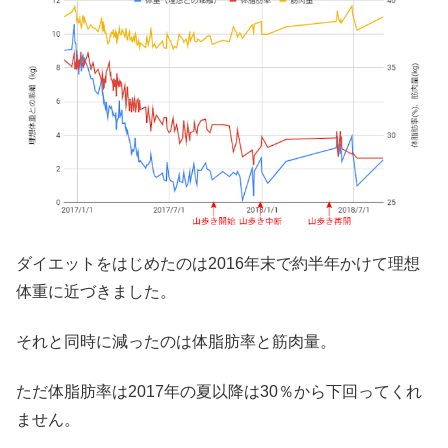
ダイエットをはじめたのは2016年末で約半年かけて理想
体重に近づきました。
それと同時に減ったのは体脂肪率と筋肉量。
ただ体脂肪率は2017年の夏以降は30％から下回ってくれ
ません。