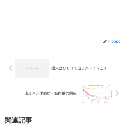
nipopo
週末はひとりで山歩きへようこそ
山歩きと体脂肪・筋肉量の関係
関連記事