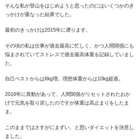
そんな私が登山をはじめようと思ったのにはいくつかのき
っかけが重なった結果でした。
最初のきっかけは2015年に遡ります。
その頃の私は仕事が過去最高に忙しく、かつ人間関係にも
悩まされていてストレスで過去最高体重を記録していまし
た。
自己ベストからは6kg増。理想体重からは10kg超過。
2016年に異動があって、人間関係がリセットされたおか
げで元気を取り戻したのですが体重は高止まりをしたま
ま。
このままではさすがにまずい、と思いダイエットを決意し
ました。