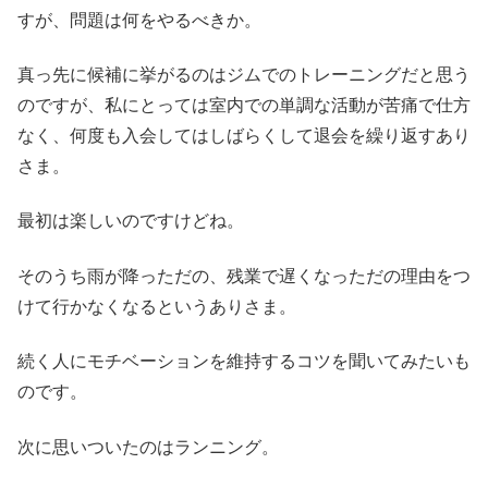
すが、問題は何をやるべきか。
真っ先に候補に挙がるのはジムでのトレーニングだと思う
のですが、私にとっては室内での単調な活動が苦痛で仕方
なく、何度も入会してはしばらくして退会を繰り返すあり
さま。
最初は楽しいのですけどね。
そのうち雨が降っただの、残業で遅くなっただの理由をつ
けて行かなくなるというありさま。
続く人にモチベーションを維持するコツを聞いてみたいも
のです。
次に思いついたのはランニング。