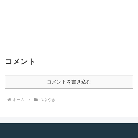
コメント
コメントを書き込む
ホーム
つぶやき