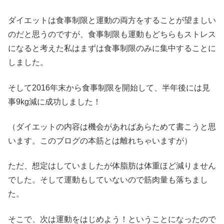
ダイエットは食事制限と運動の両方をすることが望ましい
のだと思うのですが、食事制限も運動もどちらもストレス
になると考えた私はまずは食事制限のみに集中することに
しました。
そして2016年末から食事制限を開始して、半年後には見
事9kg減に成功しました！
（ダイエットの内容は機会があればあらためて書こうと思
います。このブログの本筋とは離れちゃいますが）
ただ、想定はしていましたが体脂肪は体重ほど減りません
でした。そして運動もしていないので筋肉量も落ちまし
た。
そこで、次は運動をはじめよう！ということになったので