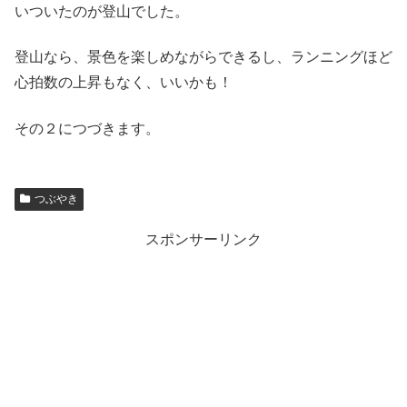
いついたのが登山でした。
登山なら、景色を楽しめながらできるし、ランニングほど
心拍数の上昇もなく、いいかも！
その２につづきます。
つぶやき
スポンサーリンク