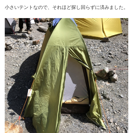
小さいテントなので、それほど探し回らずに済みました。