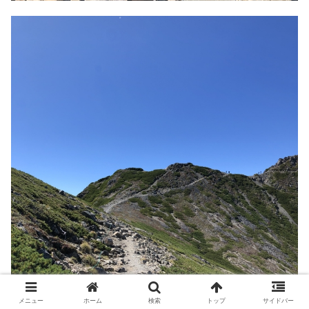
メニュー
ホーム
検索
トップ
サイドバー