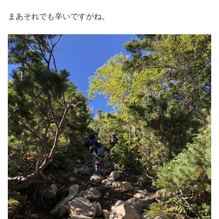
まあそれでも辛いですがね。