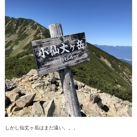
しかし仙丈ヶ岳はまだ遠い。。。