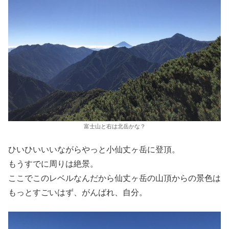
富士山と右は北岳かな？
ひいひいいいながらやっと小仙丈ヶ岳に登頂。
もうすでに周りは絶景。
ここでこのレベルなんだから仙丈ヶ岳の山頂からの景色は
もっとすごいはず、がんばれ、自分。