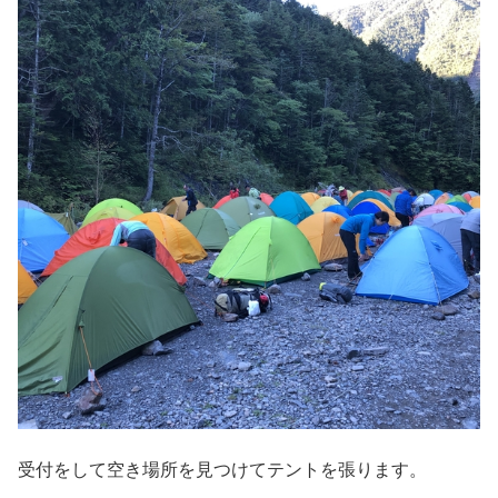
受付をして空き場所を見つけてテントを張ります。