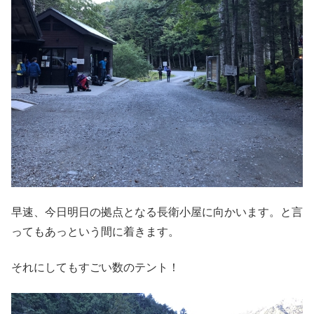
早速、今日明日の拠点となる長衛小屋に向かいます。と言
ってもあっという間に着きます。
それにしてもすごい数のテント！