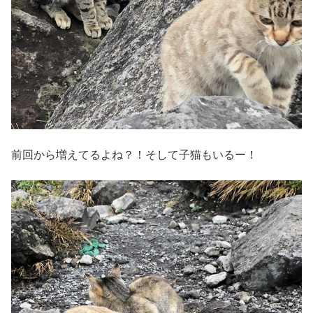
前回から増えてるよね？！そして子猫もいるー！