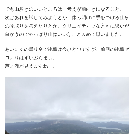
でも山歩きのいいところは、考えが前向きになること。
次はあれを試してみようとか、休み明けに手をつける仕事
の段取りを考えたりとか、クリエイティブな方向に思いが
向かうのでやっぱり山はいいな、と改めて思いました。
あいにくの曇り空で眺望は今ひとつですが、前回の眺望ゼ
ロよりはずいぶんまし。
芦ノ湖が見えますねー。