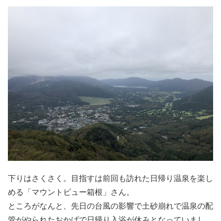
下りはさくさく。目指すは前回も訪れた日帰り温泉を楽し
める「マウントビュー箱根」さん。
ところがなんと、先日の台風の影響で土砂崩れで温泉の配
管がやられたおかげで日帰り入浴が休みとなっていまし