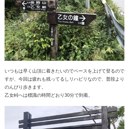
いつもは早く山頂に着きたいのでペースを上げて登るので
すが、今回は疲れも残ってるしリハビリなので、普段より
のんびり歩きます。
乙女峠へは標識の時間どおり30分で到着。