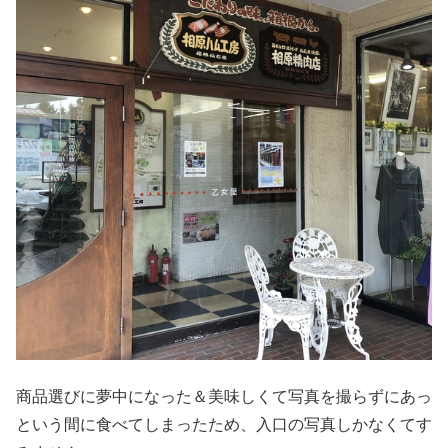
商品選びに夢中になった＆美味しくて写真を撮らずにあっ
という間に食べてしまったため、入口の写真しかなくてす