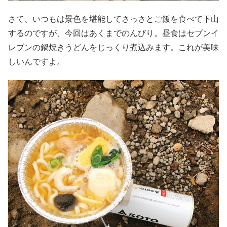
さて、いつもは景色を堪能してさっさとご飯を食べて下山
するのですが、今回はあくまでのんびり。昼食はセブンイ
レブンの鍋焼きうどんをじっくり煮込みます。これが美味
しいんですよ。