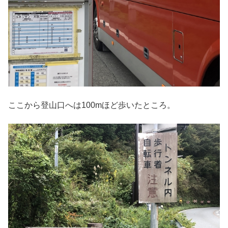
ここから登山口へは100mほど歩いたところ。