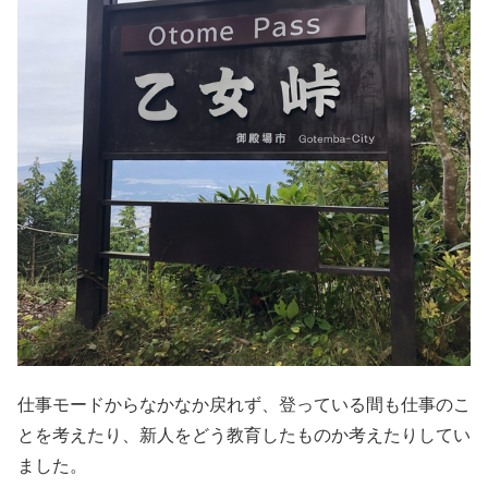
仕事モードからなかなか戻れず、登っている間も仕事のこ
とを考えたり、新人をどう教育したものか考えたりしてい
ました。