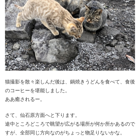
猫撮影を散々楽しんだ後は、鍋焼きうどんを食べて、食後
のコーヒーを堪能しました。
ああ癒されるー。
さて、仙石原方面へと下ります。
途中ところどころで眺望が広がる場所が何か所かあるので
すが、全部同じ方向なのがちょっと物足りないかな。