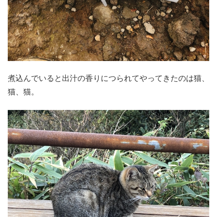
煮込んでいると出汁の香りにつられてやってきたのは猫、
猫、猫。