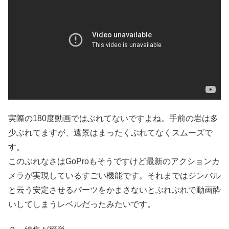
実際の180度動画ではぶれてないですよね。手前の岩は多
少ぶれてますが、遠景はまったくぶれてなくスムーズで
す。
このぶれなさはGoProもそうですけど最新のアクションカ
メラが実現しているすごい機能です。それまではジンバル
と云う安定させるパーツをかまさないとぶれぶれで動画酔
いしてしまうレベルだったみたいです。