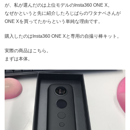
が、私が選んだのは上位モデルのInsta360 ONE X。
なぜかというと先に紹介したろじぱらのワタナベさんが
ONE Xを買ってたからという単純な理由です。
購入したのはInsta360 ONE Xと専用の自撮り棒キット。
実際の商品はこちら。
まずは本体。