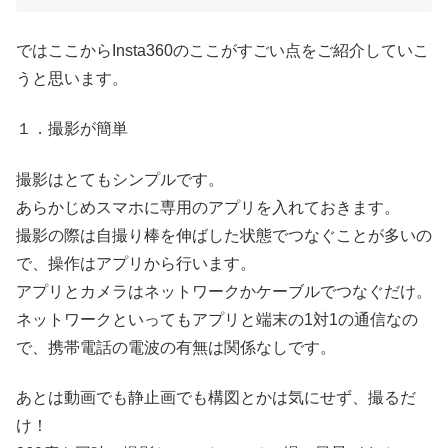
ではここからInsta360のここがすごい点をご紹介していこ
うと思います。
１．撮影が簡単
撮影はとてもシンプルです。
あらかじめスマホに専用のアプリを入れておきます。
撮影の際は自撮り棒を伸ばした状態でつなぐことが多いの
で、操作はアプリから行います。
アプリとカメラはネットワークかケーブルでつなぐだけ。
ネットワークといってもアプリと端末の1対1の通信なの
で、携帯電話の電波の有無は関係なしです。
あとは動画でも静止画でも構図とかは気にせず、撮るだ
け！