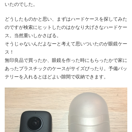
いたのでした。
どうしたものかと思い、まずはハードケースを探してみた
のですが検索にヒットしたのはかなり大げさなハードケー
ス。当然重いしかさばる。
そうじゃないんだよなーと考えて思いついたのが眼鏡ケー
ス！
無印良品で買ったか、眼鏡を作った時にもらったかで家に
あったプラスチックのケースがサイズぴったり。予備バッ
テリーを入れるとほどよい隙間で収納できます。