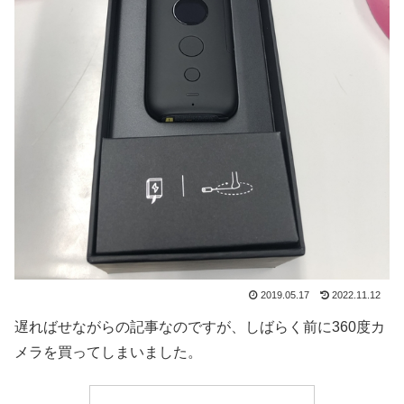
2019.05.17
2022.11.12
遅ればせながらの記事なのですが、しばらく前に360度カ
メラを買ってしまいました。