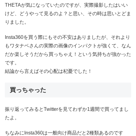
THETAが気になっていたのですが、実際撮影したはいい
けど、どうやって見るのよ？と思い、その時は思いとどま
りました。
Insta360を買う際にもその不安はありましたが、それより
もワタナベさんの実際の画像のインパクトが強くて、なん
だか楽しそうだから買っちゃえ！という気持ちが強かった
です。
結論から言えばその心配は杞憂でした！
買っちゃった
振り返ってみるとTwitterを見てわずか1週間で買ってまし
たよ。
ちなみにInsta360は一般向け商品だと2種類あるのです