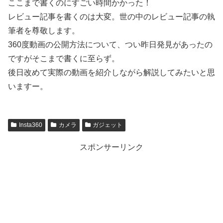
ここまで書くのにすごい時間かかった！
レビュー記事を書くのは大変。世の中のレビュー記事の執
筆者を尊敬します。
360度動画の公開方法について、つい昨日発見があったの
ですがそこまで書くに至らず。
後日改めて実際の動画を紹介しながら解説してみたいと思
いますー。
Insta360
カメラ
ガジェット
スポンサーリンク