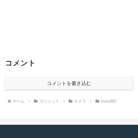
コメント
コメントを書き込む
ホーム
ガジェット
カメラ
Insta360