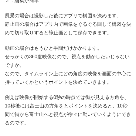
２．編集が簡単
風景の場合は撮影した後にアプリで構図を決めます。
静止画の場合はアプリ内で画像をぐるぐる回して構図を決
めて切り取りすると静止画として保存できます。
動画の場合はもうひと手間だけかかります。
せっかくの360度映像なので、視点を動かしたいじゃない
ですか。
なので、タイムライン上にどの角度の映像を画面の中心に
持っていくかというポイントを決めていきます。
例えば映像が開始する0秒の時点では街が見える方角を、
10秒後には富士山の方角をとポイントを決めると、10秒
間で街から富士山へと視点が徐々に動いていくようにでき
るのです。