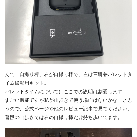
んで、自撮り棒。右が自撮り棒で、左は三脚兼バレットタ
イム撮影用キット。
バレットタイムについてはここでの説明は割愛します。
すごい機能ですが私が山歩きで使う場面はないかなーと思
うので、公式ページや他のレビュー記事で見てください。
普段の山歩きでは右の自撮り棒だけ持ち歩いてます。