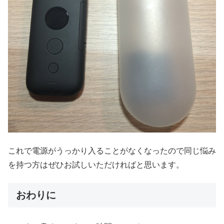
これで電源がうっかり入ることがなくなったので同じ悩み
を持つ方はぜひお試しいただければと思います。
おわりに