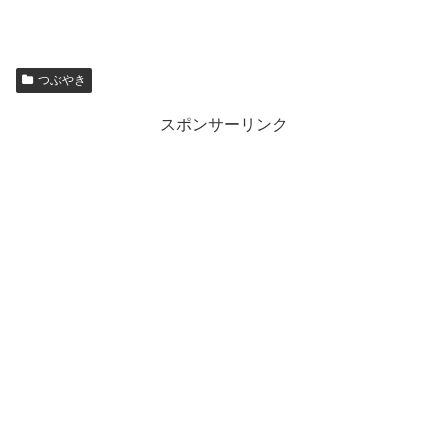
つぶやき
スポンサーリンク