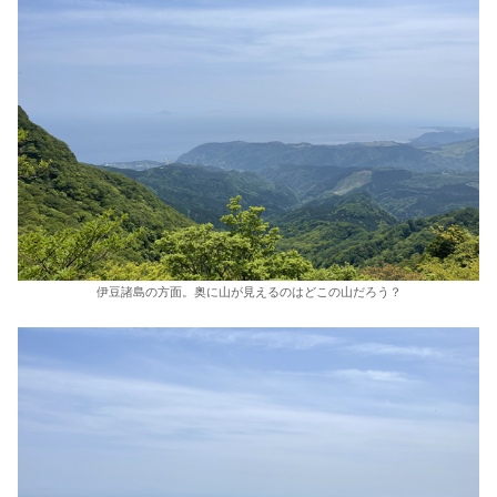
伊豆諸島の方面。奥に山が見えるのはどこの山だろう？