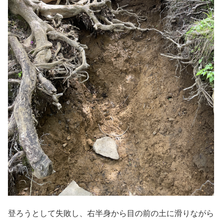
登ろうとして失敗し、右半身から目の前の土に滑りながら