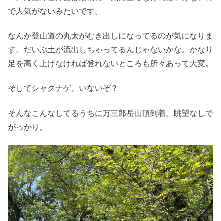
で人気がないみたいです。
なんか登山道の丸太がむき出しになってるのが気になりま
す。だいぶ土が流出しちゃってるんじゃないかな。かなり
足を高く上げなければ登れないところも所々あって大変。
そしてシャクナゲ、いないぞ？
そんなこんなしてるうちに万三郎岳山頂到着。眺望なしで
がっかり。