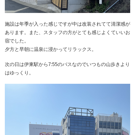
施設は年季が入った感じですが中は改装されてて清潔感が
あります。また、スタッフの方がとても感じよくていいお
宿でした。
夕方と早朝に温泉に浸かってリラックス。
次の日は伊東駅から7:55のバスなのでいつもの山歩きより
はゆっくり。