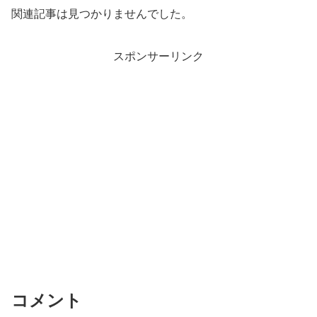
関連記事は見つかりませんでした。
スポンサーリンク
コメント