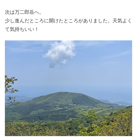
次は万二郎岳へ。
少し進んだところに開けたところがありました。天気よく
て気持ちいい！