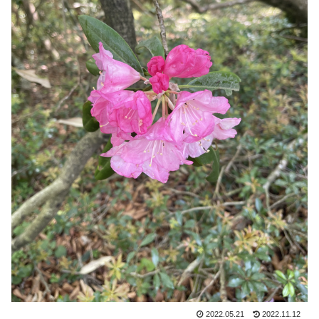
2022.05.21
2022.11.12