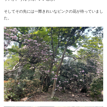
そしてその先には一際きれいなピンクの花が待っていまし
た。