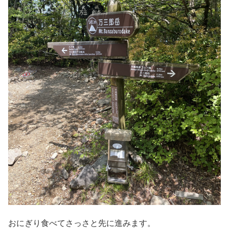
おにぎり食べてさっさと先に進みます。