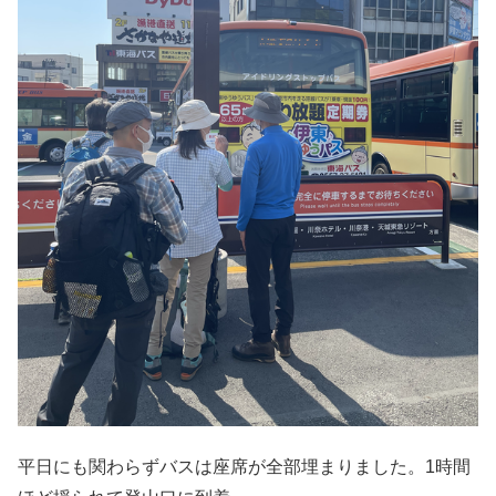
平日にも関わらずバスは座席が全部埋まりました。1時間